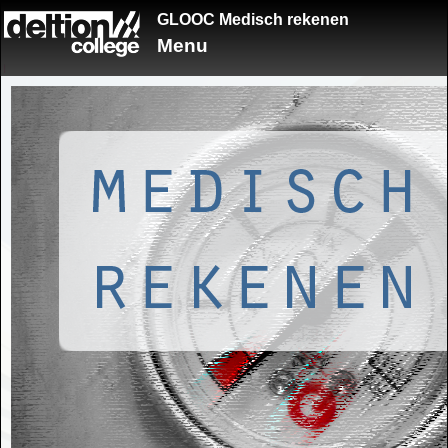
GLOOC Medisch rekenen
Menu